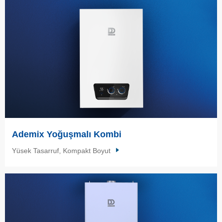
Ademix Yoğuşmalı Kombi
Yüsek Tasarruf, Kompakt Boyut