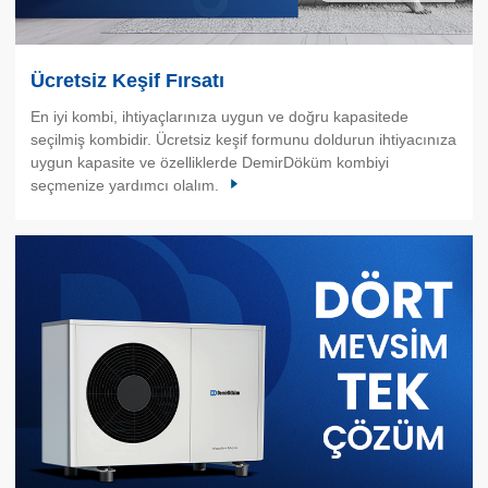
Ücretsiz Keşif Fırsatı
En iyi kombi, ihtiyaçlarınıza uygun ve doğru kapasitede
seçilmiş kombidir. Ücretsiz keşif formunu doldurun ihtiyacınıza
uygun kapasite ve özelliklerde DemirDöküm kombiyi
seçmenize yardımcı olalım.