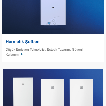
Hermetik Şofben
Düşük Emisyon Teknolojisi, Estetik Tasarım, Güvenli
Kullanım