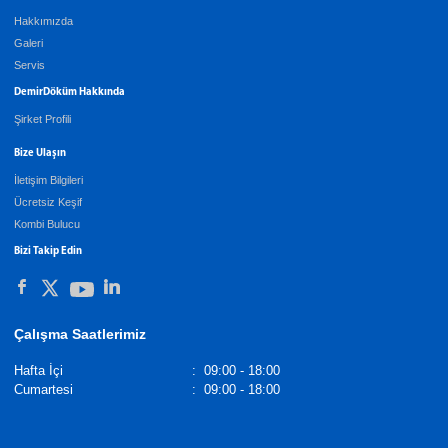
Hakkımızda
Galeri
Servis
DemirDöküm Hakkında
Şirket Profili
Bize Ulaşın
İletişim Bilgileri
Ücretsiz Keşif
Kombi Bulucu
Bizi Takip Edin
Çalışma Saatlerimiz
Hafta İçi
:
09:00 - 18:00
Cumartesi
:
09:00 - 18:00