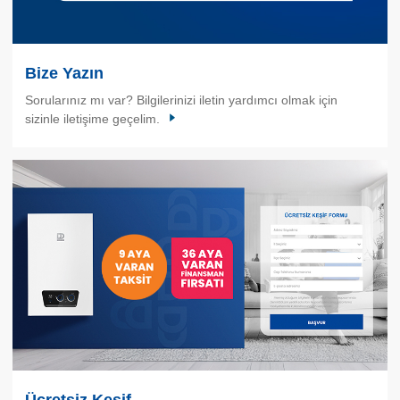
Bize Yazın
Sorularınız mı var? Bilgilerinizi iletin yardımcı olmak için
sizinle iletişime geçelim.